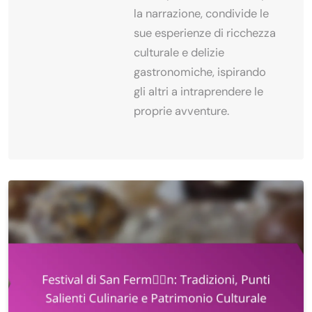
la narrazione, condivide le
sue esperienze di ricchezza
culturale e delizie
gastronomiche, ispirando
gli altri a intraprendere le
proprie avventure.