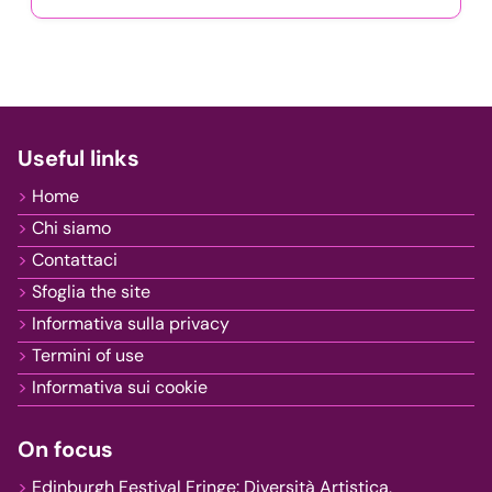
Useful links
Home
Chi siamo
Contattaci
Sfoglia the site
Informativa sulla privacy
Termini of use
Informativa sui cookie
On focus
Edinburgh Festival Fringe: Diversità Artistica,