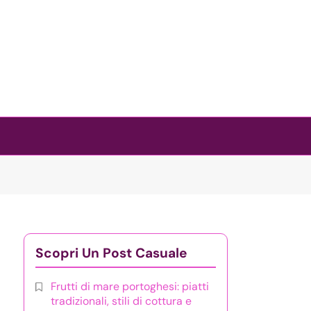
Scopri Un Post Casuale
Frutti di mare portoghesi: piatti
tradizionali, stili di cottura e