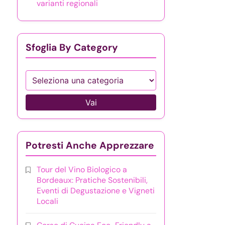
varianti regionali
Sfoglia By Category
Vai
Potresti Anche Apprezzare
Tour del Vino Biologico a
Bordeaux: Pratiche Sostenibili,
Eventi di Degustazione e Vigneti
Locali