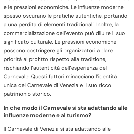
e le pressioni economiche. Le influenze moderne
spesso oscurano le pratiche autentiche, portando
a una perdita di elementi tradizionali. Inoltre, la
commercializzazione dell’evento può diluire il suo
significato culturale. Le pressioni economiche
possono costringere gli organizzatori a dare
priorità al profitto rispetto alla tradizione,
rischiando l’autenticità dell’esperienza del
Carnevale. Questi fattori minacciano l’identità
unica del Carnevale di Venezia e il suo ricco
patrimonio storico.
In che modo il Carnevale si sta adattando alle
influenze moderne e al turismo?
Il Carnevale di Venezia si sta adattando alle