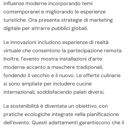
influenze moderne incorporando temi
contemporanei e migliorando le esperienze
turistiche. Ora presenta strategie di marketing
digitale per attrarre pubblici globali.
Le innovazioni includono esperienze di realtà
virtuale che consentono la partecipazione remota.
Inoltre, l’evento mostra installazioni d’arte
moderna accanto a maschere tradizionali,
fondendo il vecchio e il nuovo. Le offerte culinarie
si sono ampliate per includere cucine
internazionali, soddisfacendo palati diversi.
La sostenibilità è diventata un obiettivo, con
pratiche ecologiche integrate nella pianificazione
dell’evento. Questi adattamenti garantiscono che il