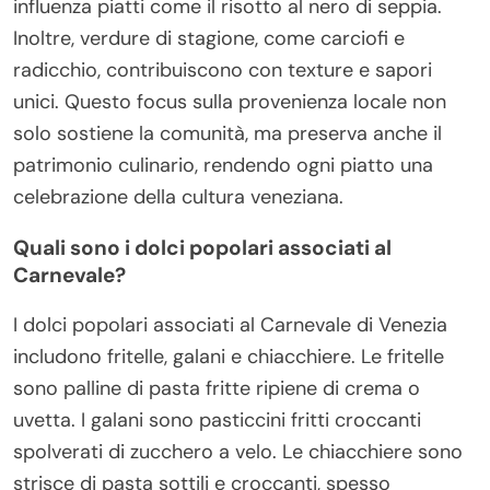
influenza piatti come il risotto al nero di seppia.
Inoltre, verdure di stagione, come carciofi e
radicchio, contribuiscono con texture e sapori
unici. Questo focus sulla provenienza locale non
solo sostiene la comunità, ma preserva anche il
patrimonio culinario, rendendo ogni piatto una
celebrazione della cultura veneziana.
Quali sono i dolci popolari associati al
Carnevale?
I dolci popolari associati al Carnevale di Venezia
includono fritelle, galani e chiacchiere. Le fritelle
sono palline di pasta fritte ripiene di crema o
uvetta. I galani sono pasticcini fritti croccanti
spolverati di zucchero a velo. Le chiacchiere sono
strisce di pasta sottili e croccanti, spesso