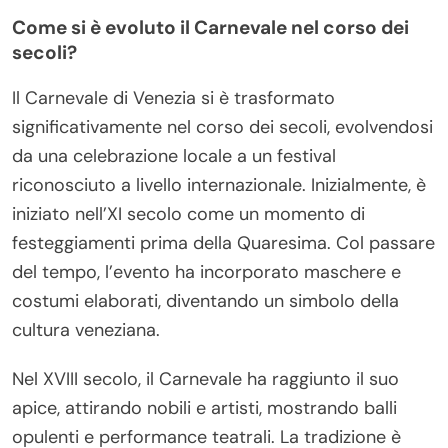
Come si è evoluto il Carnevale nel corso dei
secoli?
Il Carnevale di Venezia si è trasformato
significativamente nel corso dei secoli, evolvendosi
da una celebrazione locale a un festival
riconosciuto a livello internazionale. Inizialmente, è
iniziato nell’XI secolo come un momento di
festeggiamenti prima della Quaresima. Col passare
del tempo, l’evento ha incorporato maschere e
costumi elaborati, diventando un simbolo della
cultura veneziana.
Nel XVIII secolo, il Carnevale ha raggiunto il suo
apice, attirando nobili e artisti, mostrando balli
opulenti e performance teatrali. La tradizione è