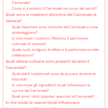
Carnevale?
Come si è evoluto il Carnevale nel corso dei secoli?
Quali sono le tradizioni distintive del Carnevale di
Venezia?
Quali maschere sono iconiche del Carnevale e cosa
simboleggiano?
In che modo i costumi riflettono il patrimonio
culturale di Venezia?
Quale ruolo svolgono le sfilate e le performance nelle
celebrazioni?
Quali delizie culinarie sono presenti durante il
Carnevale?
Quali piatti tradizionali sono da provare durante le
festività?
In che modo gli ingredienti locali influenzano la
cucina del Carnevale?
Quali sono i dolci popolari associati al Carnevale?
In che modo le usanze locali influenzano