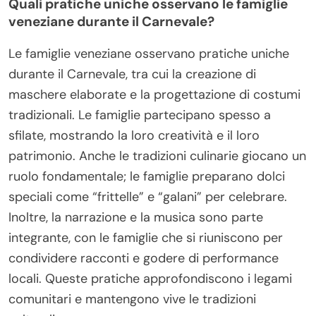
Quali pratiche uniche osservano le famiglie
veneziane durante il Carnevale?
Le famiglie veneziane osservano pratiche uniche
durante il Carnevale, tra cui la creazione di
maschere elaborate e la progettazione di costumi
tradizionali. Le famiglie partecipano spesso a
sfilate, mostrando la loro creatività e il loro
patrimonio. Anche le tradizioni culinarie giocano un
ruolo fondamentale; le famiglie preparano dolci
speciali come “frittelle” e “galani” per celebrare.
Inoltre, la narrazione e la musica sono parte
integrante, con le famiglie che si riuniscono per
condividere racconti e godere di performance
locali. Queste pratiche approfondiscono i legami
comunitari e mantengono vive le tradizioni