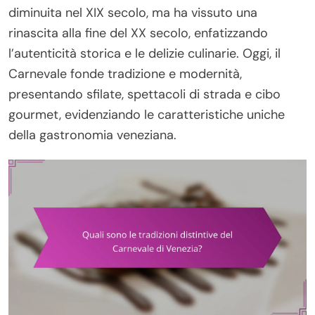
diminuita nel XIX secolo, ma ha vissuto una
rinascita alla fine del XX secolo, enfatizzando
l’autenticità storica e le delizie culinarie. Oggi, il
Carnevale fonde tradizione e modernità,
presentando sfilate, spettacoli di strada e cibo
gourmet, evidenziando le caratteristiche uniche
della gastronomia veneziana.