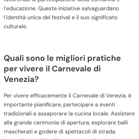
l’educazione. Queste iniziative salvaguardano
l’identità unica del festival e il suo significato
culturale.
Quali sono le migliori pratiche
per vivere il Carnevale di