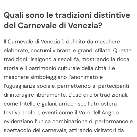
Quali sono le tradizioni distintive
del Carnevale di Venezia?
Il Carnevale di Venezia è definito da maschere
elaborate, costumi vibranti e grandi sfilate. Queste
tradizioni risalgono a secoli fa, mostrando la ricca
storia e il patrimonio culturale della città. Le
maschere simboleggiano l’anonimato e
l’uguaglianza sociale, permettendo ai partecipanti
di interagire liberamente. L’uso di cibi tradizionali,
come fritelle e galani, arricchisce l’atmosfera
festiva. Inoltre, eventi come il Volo dell’Angelo
evidenziano l’unica combinazione di performance e
spettacolo del carnevale, attirando visitatori da