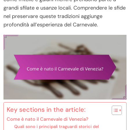
grandi sfilate e usanze locali. Comprendere le sfide
nel preservare queste tradizioni aggiunge
profondità all’esperienza del Carnevale.
Key sections in the article:
Come è nato il Carnevale di Venezia?
Quali sono i principali traguardi storici del