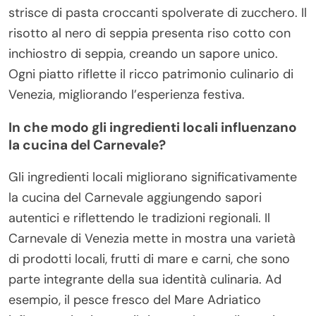
strisce di pasta croccanti spolverate di zucchero. Il
risotto al nero di seppia presenta riso cotto con
inchiostro di seppia, creando un sapore unico.
Ogni piatto riflette il ricco patrimonio culinario di
Venezia, migliorando l’esperienza festiva.
In che modo gli ingredienti locali influenzano
la cucina del Carnevale?
Gli ingredienti locali migliorano significativamente
la cucina del Carnevale aggiungendo sapori
autentici e riflettendo le tradizioni regionali. Il
Carnevale di Venezia mette in mostra una varietà
di prodotti locali, frutti di mare e carni, che sono
parte integrante della sua identità culinaria. Ad
esempio, il pesce fresco del Mare Adriatico