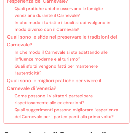
l’esperienza del Carnevale?
Quali pratiche uniche osservano le famiglie
veneziane durante il Carnevale?
In che modo i turisti e i locali si coinvolgono in
modo diverso con il Carnevale?
Quali sono le sfide nel preservare le tradizioni del
Carnevale?
In che modo il Carnevale si sta adattando alle
influenze moderne e al turismo?
Quali sforzi vengono fatti per mantenere
l’autenticità?
Quali sono le migliori pratiche per vivere il
Carnevale di Venezia?
Come possono i visitatori partecipare
rispettosamente alle celebrazioni?
Quali suggerimenti possono migliorare l’esperienza
del Carnevale per i partecipanti alla prima volta?