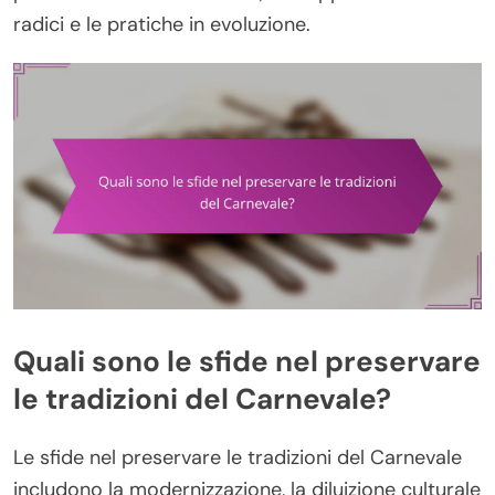
radici e le pratiche in evoluzione.
Quali sono le sfide nel preservare
le tradizioni del Carnevale?
Le sfide nel preservare le tradizioni del Carnevale
includono la modernizzazione, la diluizione culturale