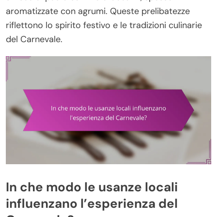
aromatizzate con agrumi. Queste prelibatezze
riflettono lo spirito festivo e le tradizioni culinarie
del Carnevale.
In che modo le usanze locali
influenzano l’esperienza del