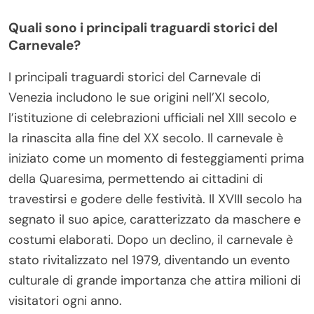
Quali sono i principali traguardi storici del
Carnevale?
I principali traguardi storici del Carnevale di
Venezia includono le sue origini nell’XI secolo,
l’istituzione di celebrazioni ufficiali nel XIII secolo e
la rinascita alla fine del XX secolo. Il carnevale è
iniziato come un momento di festeggiamenti prima
della Quaresima, permettendo ai cittadini di
travestirsi e godere delle festività. Il XVIII secolo ha
segnato il suo apice, caratterizzato da maschere e
costumi elaborati. Dopo un declino, il carnevale è
stato rivitalizzato nel 1979, diventando un evento
culturale di grande importanza che attira milioni di
visitatori ogni anno.