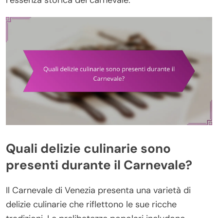
Quali delizie culinarie sono
presenti durante il Carnevale?
Il Carnevale di Venezia presenta una varietà di
delizie culinarie che riflettono le sue ricche