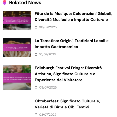
Save my name, email, and website in this browser
for the next time I comment.
Related News
Fête de la Musique: Celebrazioni Globali,
Diversità Musicale e Impatto Culturale
30/07/2025
La Tomatina: Origini, Tradizioni Locali e
Impatto Gastronomico
10/07/2025