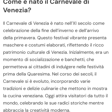
Come è nato il Carnevale di
Venezia?
Il Carnevale di Venezia è nato nell’XI secolo come
celebrazione della fine dell’inverno e dell’arrivo
della primavera. Questo festival vibrante presenta
maschere e costumi elaborati, riflettendo il ricco
patrimonio culturale di Venezia. Inizialmente, era un
momento di socializzazione e banchetti, che
permetteva ai cittadini di indulgere nelle festività
prima della Quaresima. Nel corso dei secoli, il
Carnevale si è evoluto, incorporando varie
tradizioni e delizie culinarie che mettono in mostra
la cucina veneziana. Oggi attira visitatori da tutto il
mondo, celebrando le sue radici storiche mentre
abbraccia la creatività moderna.