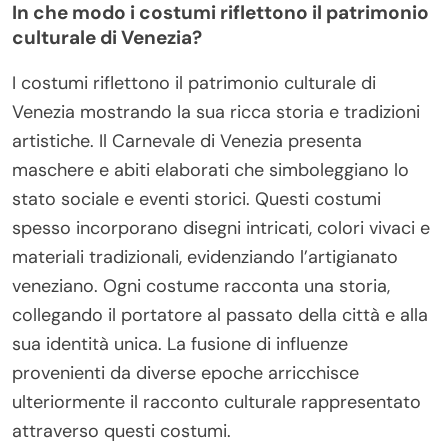
In che modo i costumi riflettono il patrimonio
culturale di Venezia?
I costumi riflettono il patrimonio culturale di
Venezia mostrando la sua ricca storia e tradizioni
artistiche. Il Carnevale di Venezia presenta
maschere e abiti elaborati che simboleggiano lo
stato sociale e eventi storici. Questi costumi
spesso incorporano disegni intricati, colori vivaci e
materiali tradizionali, evidenziando l’artigianato
veneziano. Ogni costume racconta una storia,
collegando il portatore al passato della città e alla
sua identità unica. La fusione di influenze
provenienti da diverse epoche arricchisce
ulteriormente il racconto culturale rappresentato
attraverso questi costumi.