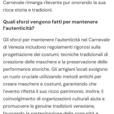
Carnevale rimanga rilevante pur onorando la sua
ricca storia e tradizioni.
Quali sforzi vengono fatti per mantenere
l’autenticità?
Gli sforzi per mantenere l’autenticità nel Carnevale
di Venezia includono regolamenti rigorosi sulla
progettazione dei costumi, tecniche tradizionali di
creazione delle maschere e la preservazione delle
performance storiche. Gli artigiani locali svolgono
un ruolo cruciale utilizzando metodi antichi per
creare maschere e costumi, garantendo che
l’evento rifletta il suo ricco patrimonio. Inoltre, il
coinvolgimento di organizzazioni culturali aiuta a
promuovere le genuine tradizioni veneziane,
favorendo la partecipazione della comunità e