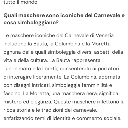
tutto il mondo.
Quali maschere sono iconiche del Carnevale e
cosa simboleggiano?
Le maschere iconiche del Carnevale di Venezia
includono la Bauta, la Columbina e la Moretta,
ognuna delle quali simboleggia diversi aspetti della
vita e della cultura. La Bauta rappresenta
l’anonimato e la libertà, consentendo ai portatori
di interagire liberamente. La Columbina, adornata
con disegni intricati, simboleggia femminilità e
fascino. La Moretta, una maschera nera, significa
mistero ed eleganza. Queste maschere riflettono la
ricca storia e le tradizioni del carnevale,
enfatizzando temi di identità e commento sociale.