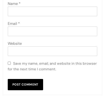
Name
*
Email
*
Website