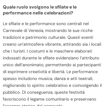
Quale ruolo svolgono le sfilate e le
performance nelle celebrazioni?
Le sfilate e le performance sono centrali nel
Carnevale di Venezia, mostrando le sue ricche
tradizioni e patrimonio culturale. Questi eventi
creano un’atmosfera vibrante, attirando sia i locali
che i turisti. I costumi e le maschere elaborati
indossati durante le sfilate evidenziano l’attributo
unico dell’anonimato, permettendo ai partecipanti
di esprimere creatività e libertà. Le performance
spesso includono musica, danza e atti teatrali,
migliorando lo spirito celebrativo e coinvolgendo il
pubblico. Di conseguenza, queste festività
favoriscono il legame comunitario e preservano
l’essenza storica del carnevale.