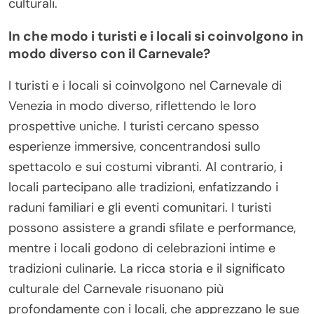
culturali.
In che modo i turisti e i locali si coinvolgono in
modo diverso con il Carnevale?
I turisti e i locali si coinvolgono nel Carnevale di
Venezia in modo diverso, riflettendo le loro
prospettive uniche. I turisti cercano spesso
esperienze immersive, concentrandosi sullo
spettacolo e sui costumi vibranti. Al contrario, i
locali partecipano alle tradizioni, enfatizzando i
raduni familiari e gli eventi comunitari. I turisti
possono assistere a grandi sfilate e performance,
mentre i locali godono di celebrazioni intime e
tradizioni culinarie. La ricca storia e il significato
culturale del Carnevale risuonano più
profondamente con i locali, che apprezzano le sue