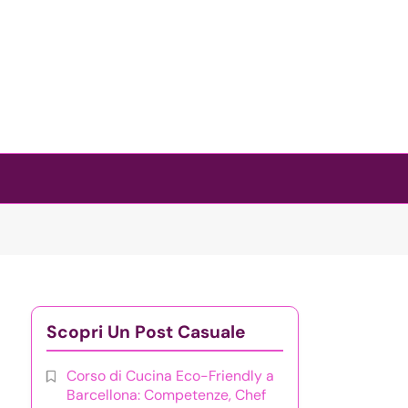
Scopri Un Post Casuale
Corso di Cucina Eco-Friendly a
Barcellona: Competenze, Chef