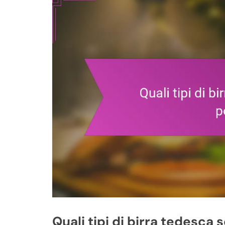
Quali tipi di birra tedesca 