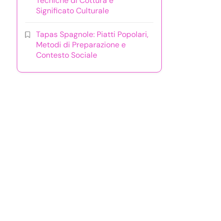
Tecniche di Cottura e
Significato Culturale
Tapas Spagnole: Piatti Popolari,
Metodi di Preparazione e
Contesto Sociale