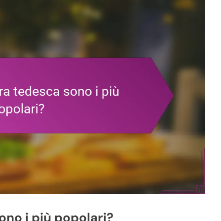
sono i più popolari?