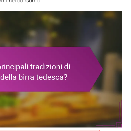
enti nel consumo.