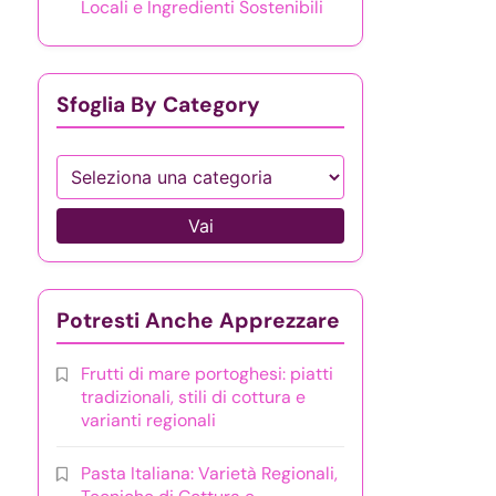
Locali e Ingredienti Sostenibili
Sfoglia By Category
Vai
Potresti Anche Apprezzare
Frutti di mare portoghesi: piatti
tradizionali, stili di cottura e
varianti regionali
Pasta Italiana: Varietà Regionali,