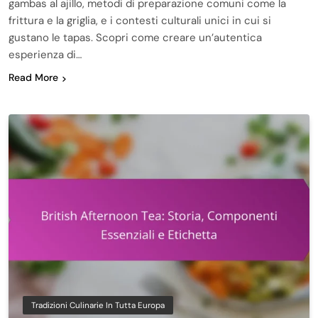
gambas al ajillo, metodi di preparazione comuni come la
frittura e la griglia, e i contesti culturali unici in cui si
gustano le tapas. Scopri come creare un’autentica
esperienza di…
Read More
Tradizioni Culinarie In Tutta Europa