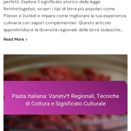
perfetti. Esplora il significato storico della legge
Reinheitsgebot, scopri i tipi di birra più popolari come
Pilsner e Dunkel e impara come migliorare la tua esperienza
culinaria con sapori complementari. Questo articolo
approfondisce la diversità regionale delle birre tedesche…
Read More