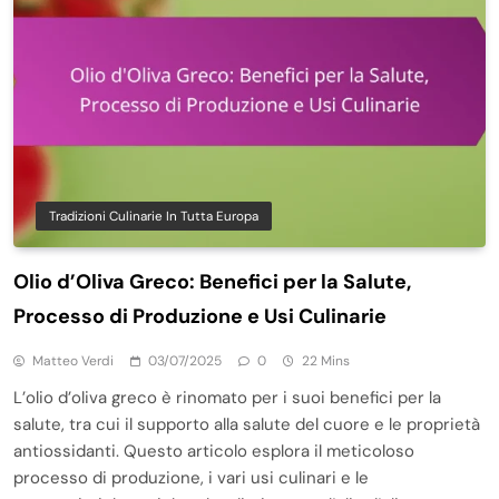
Tradizioni Culinarie In Tutta Europa
Olio d’Oliva Greco: Benefici per la Salute,
Processo di Produzione e Usi Culinarie
Matteo Verdi
03/07/2025
0
22 Mins
L’olio d’oliva greco è rinomato per i suoi benefici per la
salute, tra cui il supporto alla salute del cuore e le proprietà
antiossidanti. Questo articolo esplora il meticoloso
processo di produzione, i vari usi culinari e le