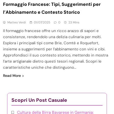
Formaggio Francese: Tipi, Suggerimenti per
l’Abbinamento e Contesto Storico
Matteo Verdi
01/07/2025
0
23 Mins
Il formaggio francese offre un ricco arazzo di sapori e
consistenze, rendendolo una delizia culinaria per molti.
Esplora i principali tipi come Brie, Comté e Roquefort,
insieme a suggerimenti per l’abbinamento con vini e cibi.
Approfondisci il suo contesto storico, mettendo in mostra
l’arte artigianale dietro questi tesori regionali. Scopri le
caratteristiche uniche che distinguono…
Read More
Scopri Un Post Casuale
Cultura della Birra Bavarese in Germania: