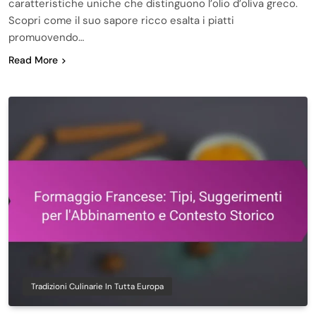
caratteristiche uniche che distinguono l’olio d’oliva greco.
Scopri come il suo sapore ricco esalta i piatti
promuovendo…
Read More
Tradizioni Culinarie In Tutta Europa