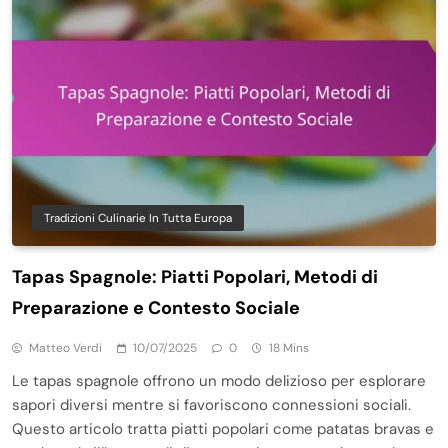
Tradizioni Culinarie In Tutta Europa
Tapas Spagnole: Piatti Popolari, Metodi di
Preparazione e Contesto Sociale
Matteo Verdi
10/07/2025
0
18 Mins
Le tapas spagnole offrono un modo delizioso per esplorare
sapori diversi mentre si favoriscono connessioni sociali.
Questo articolo tratta piatti popolari come patatas bravas e