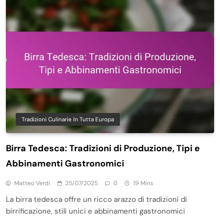
Tradizioni Culinarie In Tutta Europa
Birra Tedesca: Tradizioni di Produzione, Tipi e
Abbinamenti Gastronomici
Matteo Verdi
25/07/2025
0
19 Mins
La birra tedesca offre un ricco arazzo di tradizioni di
birrificazione, stili unici e abbinamenti gastronomici