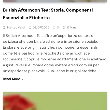
British Afternoon Tea: Storia, Componenti
Essenziali e Etichetta
Matteo Verdi
08/07/2025
0
17 Mins
Il British Afternoon Tea offre un’esperienza culturale
deliziosa che combina tradizione e interazione sociale.
Esplora le sue origini storiche, i componenti essenziali
come tè e pasticcini, e l’etichetta che arricchisce
l’occasione. Scopri le moderne adattamenti che si adattano
a gusti diversi e impara come evitare errori comuni per
un’esperienza piacevole. Quali sono le origini storiche…
Read More