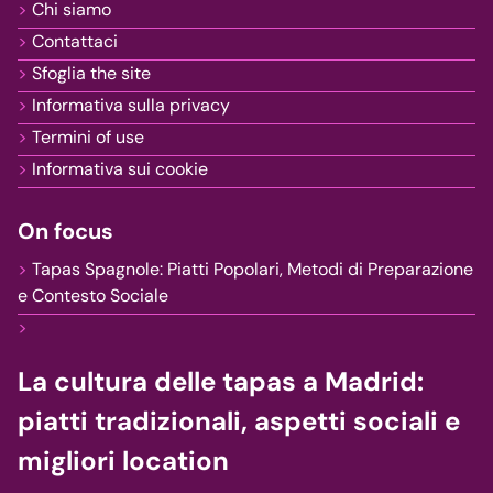
Chi siamo
Contattaci
Sfoglia the site
Informativa sulla privacy
Termini of use
Informativa sui cookie
On focus
Tapas Spagnole: Piatti Popolari, Metodi di Preparazione
e Contesto Sociale
La cultura delle tapas a Madrid:
piatti tradizionali, aspetti sociali e
migliori location