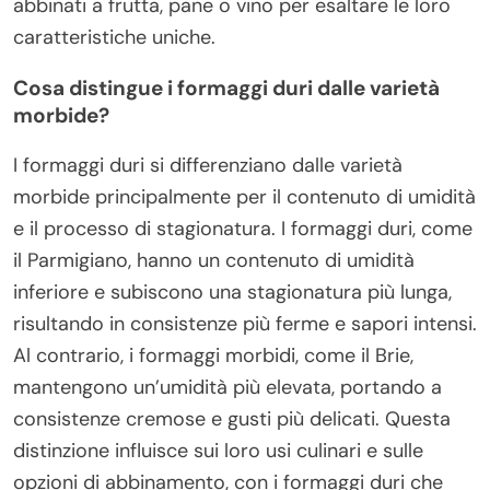
abbinati a frutta, pane o vino per esaltare le loro
caratteristiche uniche.
Cosa distingue i formaggi duri dalle varietà
morbide?
I formaggi duri si differenziano dalle varietà
morbide principalmente per il contenuto di umidità
e il processo di stagionatura. I formaggi duri, come
il Parmigiano, hanno un contenuto di umidità
inferiore e subiscono una stagionatura più lunga,
risultando in consistenze più ferme e sapori intensi.
Al contrario, i formaggi morbidi, come il Brie,
mantengono un’umidità più elevata, portando a
consistenze cremose e gusti più delicati. Questa
distinzione influisce sui loro usi culinari e sulle
opzioni di abbinamento, con i formaggi duri che