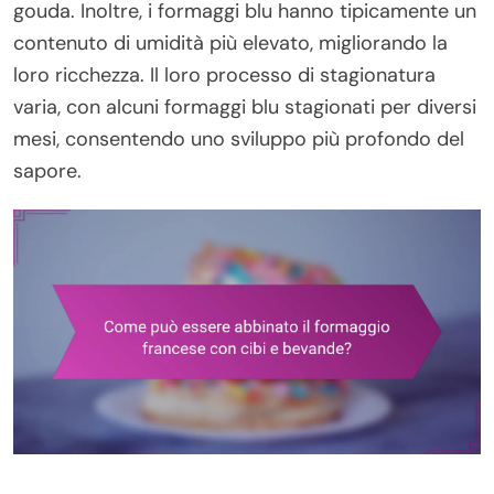
gouda. Inoltre, i formaggi blu hanno tipicamente un
contenuto di umidità più elevato, migliorando la
loro ricchezza. Il loro processo di stagionatura
varia, con alcuni formaggi blu stagionati per diversi
mesi, consentendo uno sviluppo più profondo del
sapore.