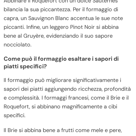
Abbinare il Roquefort con un dolce Sauternes
bilancia la sua piccantezza. Per il formaggio di
capra, un Sauvignon Blanc accentua le sue note
piccanti. Infine, un leggero Pinot Noir si abbina
bene al Gruyère, evidenziando il suo sapore
nocciolato.
Come può il formaggio esaltare i sapori di
piatti specifici?
Il formaggio può migliorare significativamente i
sapori dei piatti aggiungendo ricchezza, profondità
e complessità. I formaggi francesi, come il Brie e il
Roquefort, si abbinano magnificamente a cibi
specifici.
Il Brie si abbina bene a frutti come mele e pere,