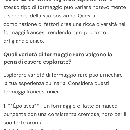
stesso tipo di formaggio può variare notevolmente
a seconda della sua posizione. Questa
combinazione di fattori crea una ricca diversità nei
formaggi francesi, rendendo ogni prodotto
artigianale unico.
Quali varietà di formaggio rare valgono la
pena di essere esplorate?
Esplorare varietà di formaggio rare può arricchire
la tua esperienza culinaria. Considera questi
formaggi francesi unici:
1. **Époisses** | Un formaggio di latte di mucca
pungente con una consistenza cremosa, noto per il
suo forte aroma.