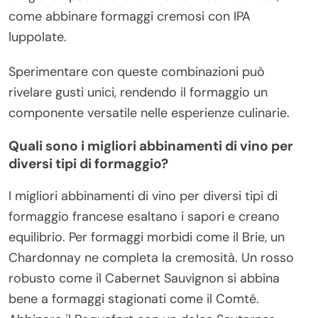
come abbinare formaggi cremosi con IPA
luppolate.
Sperimentare con queste combinazioni può
rivelare gusti unici, rendendo il formaggio un
componente versatile nelle esperienze culinarie.
Quali sono i migliori abbinamenti di vino per
diversi tipi di formaggio?
I migliori abbinamenti di vino per diversi tipi di
formaggio francese esaltano i sapori e creano
equilibrio. Per formaggi morbidi come il Brie, un
Chardonnay ne completa la cremosità. Un rosso
robusto come il Cabernet Sauvignon si abbina
bene a formaggi stagionati come il Comté.