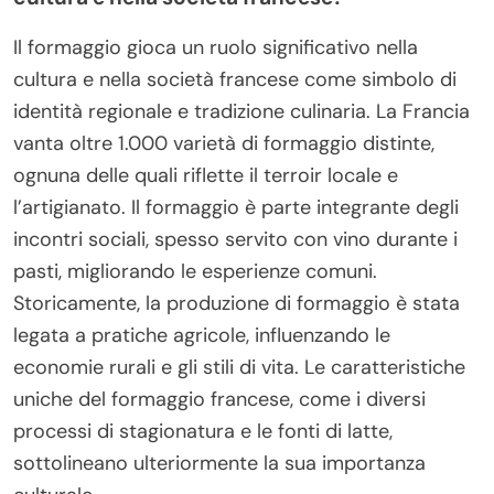
Il formaggio gioca un ruolo significativo nella
cultura e nella società francese come simbolo di
identità regionale e tradizione culinaria. La Francia
vanta oltre 1.000 varietà di formaggio distinte,
ognuna delle quali riflette il terroir locale e
l’artigianato. Il formaggio è parte integrante degli
incontri sociali, spesso servito con vino durante i
pasti, migliorando le esperienze comuni.
Storicamente, la produzione di formaggio è stata
legata a pratiche agricole, influenzando le
economie rurali e gli stili di vita. Le caratteristiche
uniche del formaggio francese, come i diversi
processi di stagionatura e le fonti di latte,
sottolineano ulteriormente la sua importanza