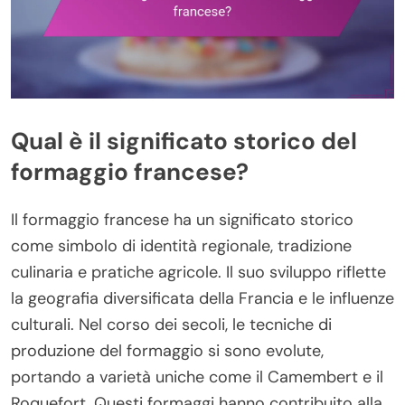
Qual è il significato storico del
formaggio francese?
Il formaggio francese ha un significato storico
come simbolo di identità regionale, tradizione
culinaria e pratiche agricole. Il suo sviluppo riflette
la geografia diversificata della Francia e le influenze
culturali. Nel corso dei secoli, le tecniche di
produzione del formaggio si sono evolute,
portando a varietà uniche come il Camembert e il
Roquefort. Questi formaggi hanno contribuito alla