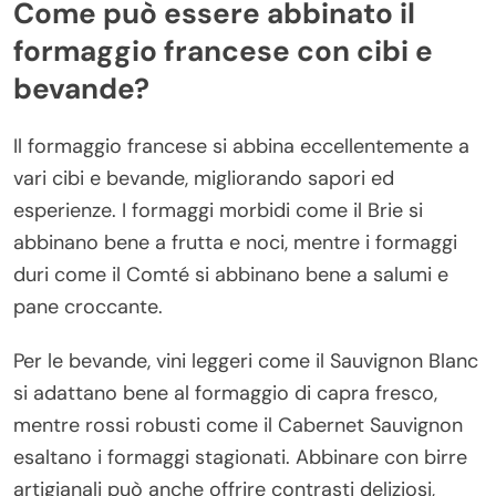
Come può essere abbinato il
formaggio francese con cibi e
bevande?
Il formaggio francese si abbina eccellentemente a
vari cibi e bevande, migliorando sapori ed
esperienze. I formaggi morbidi come il Brie si
abbinano bene a frutta e noci, mentre i formaggi
duri come il Comté si abbinano bene a salumi e
pane croccante.
Per le bevande, vini leggeri come il Sauvignon Blanc
si adattano bene al formaggio di capra fresco,
mentre rossi robusti come il Cabernet Sauvignon
esaltano i formaggi stagionati. Abbinare con birre
artigianali può anche offrire contrasti deliziosi,