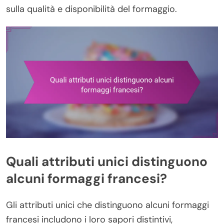
sulla qualità e disponibilità del formaggio.
Quali attributi unici distinguono
alcuni formaggi francesi?
Gli attributi unici che distinguono alcuni formaggi
francesi includono i loro sapori distintivi,