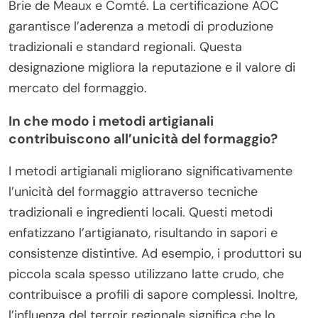
Brie de Meaux e Comté. La certificazione AOC
garantisce l’aderenza a metodi di produzione
tradizionali e standard regionali. Questa
designazione migliora la reputazione e il valore di
mercato del formaggio.
In che modo i metodi artigianali
contribuiscono all’unicità del formaggio?
I metodi artigianali migliorano significativamente
l’unicità del formaggio attraverso tecniche
tradizionali e ingredienti locali. Questi metodi
enfatizzano l’artigianato, risultando in sapori e
consistenze distintive. Ad esempio, i produttori su
piccola scala spesso utilizzano latte crudo, che
contribuisce a profili di sapore complessi. Inoltre,
l’influenza del terroir regionale significa che lo