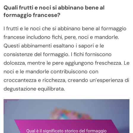
Quali frutti e noci si abbinano bene al
formaggio francese?
I frutti e le noci che si abbinano bene al formaggio
francese includono fichi, pere, noci e mandorle.
Questi abbinamenti esaltano i sapori e le
consistenze del formaggio. I fichi forniscono
dolcezza, mentre le pere aggiungono freschezza. Le
noci e le mandorle contribuiscono con
croccantezza e ricchezza, creando un’esperienza di
degustazione equilibrata.