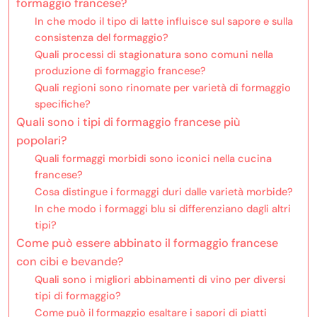
formaggio francese?
In che modo il tipo di latte influisce sul sapore e sulla
consistenza del formaggio?
Quali processi di stagionatura sono comuni nella
produzione di formaggio francese?
Quali regioni sono rinomate per varietà di formaggio
specifiche?
Quali sono i tipi di formaggio francese più
popolari?
Quali formaggi morbidi sono iconici nella cucina
francese?
Cosa distingue i formaggi duri dalle varietà morbide?
In che modo i formaggi blu si differenziano dagli altri
tipi?
Come può essere abbinato il formaggio francese
con cibi e bevande?
Quali sono i migliori abbinamenti di vino per diversi
tipi di formaggio?
Come può il formaggio esaltare i sapori di piatti