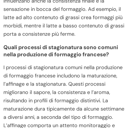
influenzano anche la consistenza finale e la
sensazione in bocca del formaggio. Ad esempio, il
latte ad alto contenuto di grassi crea formaggi più
morbidi, mentre il latte a basso contenuto di grassi
porta a consistenze più ferme.
Quali processi di stagionatura sono comuni
nella produzione di formaggio francese?
I processi di stagionatura comuni nella produzione
di formaggio francese includono la maturazione,
l’affinage e la stagionatura. Questi processi
migliorano il sapore, la consistenza e l’aroma,
risultando in profili di formaggio distintivi. La
maturazione dura tipicamente da alcune settimane
a diversi anni, a seconda del tipo di formaggio.
L’affinage comporta un attento monitoraggio e