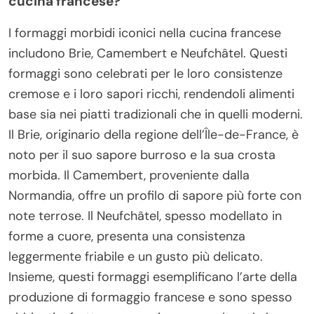
cucina francese?
I formaggi morbidi iconici nella cucina francese
includono Brie, Camembert e Neufchâtel. Questi
formaggi sono celebrati per le loro consistenze
cremose e i loro sapori ricchi, rendendoli alimenti
base sia nei piatti tradizionali che in quelli moderni.
Il Brie, originario della regione dell’Île-de-France, è
noto per il suo sapore burroso e la sua crosta
morbida. Il Camembert, proveniente dalla
Normandia, offre un profilo di sapore più forte con
note terrose. Il Neufchâtel, spesso modellato in
forme a cuore, presenta una consistenza
leggermente friabile e un gusto più delicato.
Insieme, questi formaggi esemplificano l’arte della
produzione di formaggio francese e sono spesso