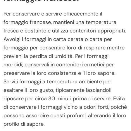
Per conservare e servire efficacemente il
formaggio francese, mantieni una temperatura
fresca e costante e utilizza contenitori appropriati.
Avvolgi i formaggi in carta cerata o carta per
formaggio per consentire loro di respirare mentre
previeni la perdita di umidità. Per i formaggi
morbidi, conservali in contenitori ermetici per
preservare la loro consistenza e il loro sapore.
Servi i formaggi a temperatura ambiente per
esaltare il loro gusto, tipicamente lasciandoli
riposare per circa 30 minuti prima di servire. Evita
di conservare i formaggi vicino a odori forti, poiché
possono assorbire questi profumi, alterando il loro
profilo di sapore.