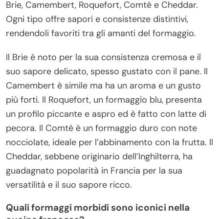
Brie, Camembert, Roquefort, Comté e Cheddar.
Ogni tipo offre sapori e consistenze distintivi,
rendendoli favoriti tra gli amanti del formaggio.
Il Brie è noto per la sua consistenza cremosa e il
suo sapore delicato, spesso gustato con il pane. Il
Camembert è simile ma ha un aroma e un gusto
più forti. Il Roquefort, un formaggio blu, presenta
un profilo piccante e aspro ed è fatto con latte di
pecora. Il Comté è un formaggio duro con note
nocciolate, ideale per l’abbinamento con la frutta. Il
Cheddar, sebbene originario dell’Inghilterra, ha
guadagnato popolarità in Francia per la sua
versatilità e il suo sapore ricco.
Quali formaggi morbidi sono iconici nella