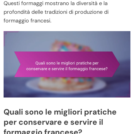
Questi formaggi mostrano la diversità e la
profondità delle tradizioni di produzione di
formaggio francesi.
Quali sono le migliori pratiche
per conservare e servire il
formaggio francese?