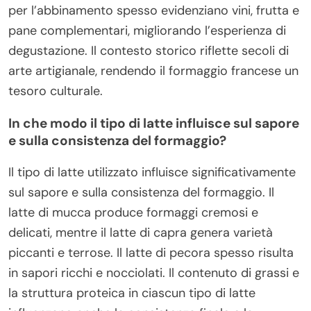
per l’abbinamento spesso evidenziano vini, frutta e
pane complementari, migliorando l’esperienza di
degustazione. Il contesto storico riflette secoli di
arte artigianale, rendendo il formaggio francese un
tesoro culturale.
In che modo il tipo di latte influisce sul sapore
e sulla consistenza del formaggio?
Il tipo di latte utilizzato influisce significativamente
sul sapore e sulla consistenza del formaggio. Il
latte di mucca produce formaggi cremosi e
delicati, mentre il latte di capra genera varietà
piccanti e terrose. Il latte di pecora spesso risulta
in sapori ricchi e nocciolati. Il contenuto di grassi e
la struttura proteica in ciascun tipo di latte