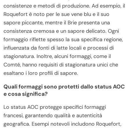
consistenze e metodi di produzione. Ad esempio, il
Roquefort è noto per le sue vene blu e il suo
sapore piccante, mentre il Brie presenta una
consistenza cremosa e un sapore delicato. Ogni
formaggio riflette spesso la sua specifica regione,
influenzata da fonti di latte locali e processi di
stagionatura. Inoltre, alcuni formaggi, come il
Comté, hanno requisiti di stagionatura unici che
esaltano i loro profili di sapore.
Quali formaggi sono protetti dallo status AOC
e cosa significa?
Lo status AOC protegge specifici formaggi
francesi, garantendo qualità e autenticità
geografica. Esempi notevoli includono Roquefort,