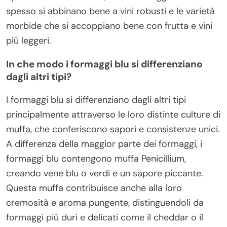
spesso si abbinano bene a vini robusti e le varietà
morbide che si accoppiano bene con frutta e vini
più leggeri.
In che modo i formaggi blu si differenziano
dagli altri tipi?
I formaggi blu si differenziano dagli altri tipi
principalmente attraverso le loro distinte culture di
muffa, che conferiscono sapori e consistenze unici.
A differenza della maggior parte dei formaggi, i
formaggi blu contengono muffa Penicillium,
creando vene blu o verdi e un sapore piccante.
Questa muffa contribuisce anche alla loro
cremosità e aroma pungente, distinguendoli da
formaggi più duri e delicati come il cheddar o il