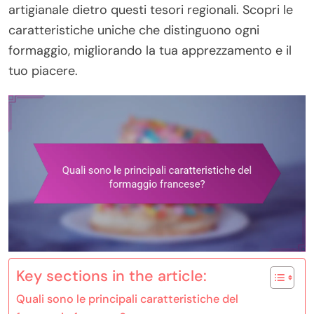
artigianale dietro questi tesori regionali. Scopri le
caratteristiche uniche che distinguono ogni
formaggio, migliorando la tua apprezzamento e il
tuo piacere.
Key sections in the article:
Quali sono le principali caratteristiche del