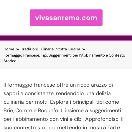
vivasanremo.com
Skip to content
Home
Tradizioni Culinarie in tutta Europa
Formaggio Francese: Tipi, Suggerimenti per l’Abbinamento e Contesto
Storico
Il formaggio francese offre un ricco arazzo di
sapori e consistenze, rendendolo una delizia
culinaria per molti. Esplora i principali tipi come
Brie, Comté e Roquefort, insieme a suggerimenti
per l’abbinamento con vini e cibi. Approfondisci il
suo contesto storico, mettendo in mostra l’arte