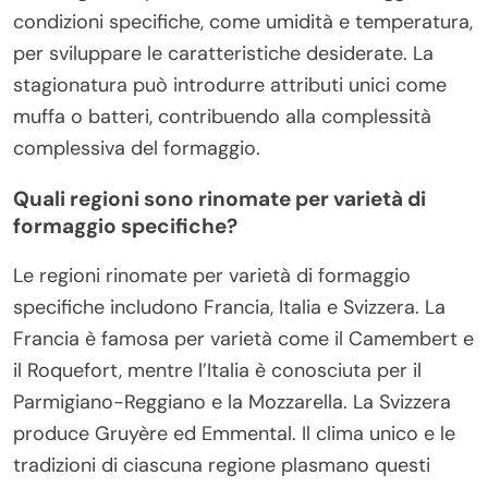
condizioni specifiche, come umidità e temperatura,
per sviluppare le caratteristiche desiderate. La
stagionatura può introdurre attributi unici come
muffa o batteri, contribuendo alla complessità
complessiva del formaggio.
Quali regioni sono rinomate per varietà di
formaggio specifiche?
Le regioni rinomate per varietà di formaggio
specifiche includono Francia, Italia e Svizzera. La
Francia è famosa per varietà come il Camembert e
il Roquefort, mentre l’Italia è conosciuta per il
Parmigiano-Reggiano e la Mozzarella. La Svizzera
produce Gruyère ed Emmental. Il clima unico e le
tradizioni di ciascuna regione plasmano questi