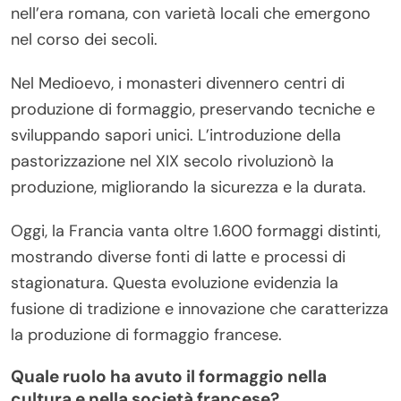
nell’era romana, con varietà locali che emergono
nel corso dei secoli.
Nel Medioevo, i monasteri divennero centri di
produzione di formaggio, preservando tecniche e
sviluppando sapori unici. L’introduzione della
pastorizzazione nel XIX secolo rivoluzionò la
produzione, migliorando la sicurezza e la durata.
Oggi, la Francia vanta oltre 1.600 formaggi distinti,
mostrando diverse fonti di latte e processi di
stagionatura. Questa evoluzione evidenzia la
fusione di tradizione e innovazione che caratterizza
la produzione di formaggio francese.
Quale ruolo ha avuto il formaggio nella
cultura e nella società francese?