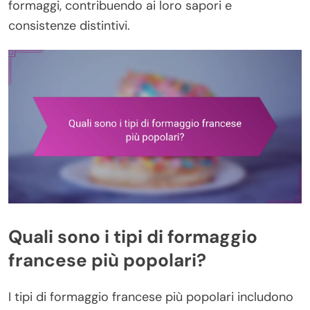
formaggi, contribuendo ai loro sapori e
consistenze distintivi.
Quali sono i tipi di formaggio
francese più popolari?
I tipi di formaggio francese più popolari includono