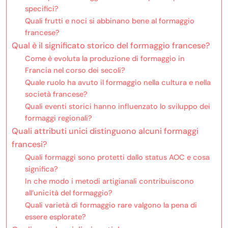
specifici?
Quali frutti e noci si abbinano bene al formaggio
francese?
Qual è il significato storico del formaggio francese?
Come è evoluta la produzione di formaggio in
Francia nel corso dei secoli?
Quale ruolo ha avuto il formaggio nella cultura e nella
società francese?
Quali eventi storici hanno influenzato lo sviluppo dei
formaggi regionali?
Quali attributi unici distinguono alcuni formaggi
francesi?
Quali formaggi sono protetti dallo status AOC e cosa
significa?
In che modo i metodi artigianali contribuiscono
all’unicità del formaggio?
Quali varietà di formaggio rare valgono la pena di
essere esplorate?