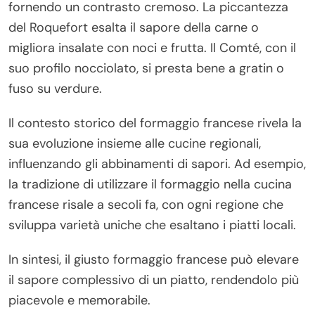
fornendo un contrasto cremoso. La piccantezza
del Roquefort esalta il sapore della carne o
migliora insalate con noci e frutta. Il Comté, con il
suo profilo nocciolato, si presta bene a gratin o
fuso su verdure.
Il contesto storico del formaggio francese rivela la
sua evoluzione insieme alle cucine regionali,
influenzando gli abbinamenti di sapori. Ad esempio,
la tradizione di utilizzare il formaggio nella cucina
francese risale a secoli fa, con ogni regione che
sviluppa varietà uniche che esaltano i piatti locali.
In sintesi, il giusto formaggio francese può elevare
il sapore complessivo di un piatto, rendendolo più
piacevole e memorabile.