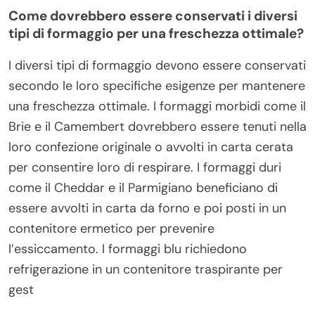
Come dovrebbero essere conservati i diversi
tipi di formaggio per una freschezza ottimale?
I diversi tipi di formaggio devono essere conservati
secondo le loro specifiche esigenze per mantenere
una freschezza ottimale. I formaggi morbidi come il
Brie e il Camembert dovrebbero essere tenuti nella
loro confezione originale o avvolti in carta cerata
per consentire loro di respirare. I formaggi duri
come il Cheddar e il Parmigiano beneficiano di
essere avvolti in carta da forno e poi posti in un
contenitore ermetico per prevenire
l’essiccamento. I formaggi blu richiedono
refrigerazione in un contenitore traspirante per
gest