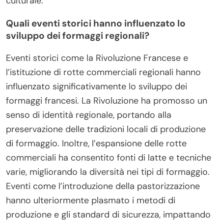
culturale.
Quali eventi storici hanno influenzato lo
sviluppo dei formaggi regionali?
Eventi storici come la Rivoluzione Francese e
l’istituzione di rotte commerciali regionali hanno
influenzato significativamente lo sviluppo dei
formaggi francesi. La Rivoluzione ha promosso un
senso di identità regionale, portando alla
preservazione delle tradizioni locali di produzione
di formaggio. Inoltre, l’espansione delle rotte
commerciali ha consentito fonti di latte e tecniche
varie, migliorando la diversità nei tipi di formaggio.
Eventi come l’introduzione della pastorizzazione
hanno ulteriormente plasmato i metodi di
produzione e gli standard di sicurezza, impattando