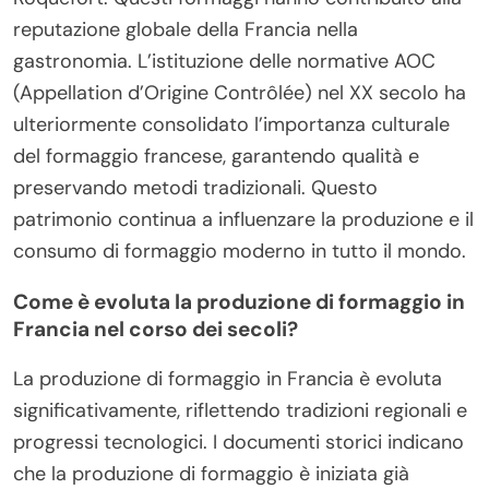
reputazione globale della Francia nella
gastronomia. L’istituzione delle normative AOC
(Appellation d’Origine Contrôlée) nel XX secolo ha
ulteriormente consolidato l’importanza culturale
del formaggio francese, garantendo qualità e
preservando metodi tradizionali. Questo
patrimonio continua a influenzare la produzione e il
consumo di formaggio moderno in tutto il mondo.
Come è evoluta la produzione di formaggio in
Francia nel corso dei secoli?
La produzione di formaggio in Francia è evoluta
significativamente, riflettendo tradizioni regionali e
progressi tecnologici. I documenti storici indicano
che la produzione di formaggio è iniziata già