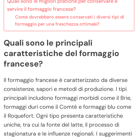
Quali sono le migliori pratiche per conservare e
servire il formaggio francese?
Come dovrebbero essere conservati i diversi tipi di
formaggio per una freschezza ottimale?
Quali sono le principali
caratteristiche del formaggio
francese?
Il formaggio francese è caratterizzato da diverse
consistenze, sapori e metodi di produzione. I tipi
principali includono formaggi morbidi come il Brie,
formaggi duri come il Comté e formaggi blu come
il Roquefort. Ogni tipo presenta caratteristiche
uniche, tra cui la fonte del latte, il processo di
stagionatura e le influenze regionali. I suggerimenti