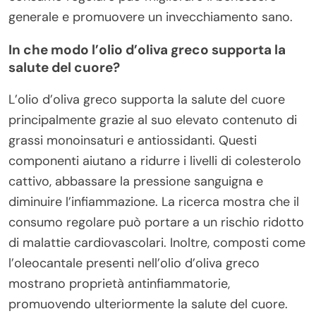
generale e promuovere un invecchiamento sano.
In che modo l’olio d’oliva greco supporta la
salute del cuore?
L’olio d’oliva greco supporta la salute del cuore
principalmente grazie al suo elevato contenuto di
grassi monoinsaturi e antiossidanti. Questi
componenti aiutano a ridurre i livelli di colesterolo
cattivo, abbassare la pressione sanguigna e
diminuire l’infiammazione. La ricerca mostra che il
consumo regolare può portare a un rischio ridotto
di malattie cardiovascolari. Inoltre, composti come
l’oleocantale presenti nell’olio d’oliva greco
mostrano proprietà antinfiammatorie,
promuovendo ulteriormente la salute del cuore.