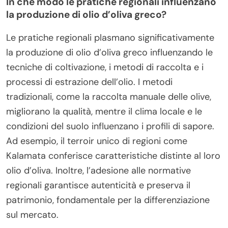
In che modo le pratiche regionali influenzano
la produzione di olio d’oliva greco?
Le pratiche regionali plasmano significativamente
la produzione di olio d’oliva greco influenzando le
tecniche di coltivazione, i metodi di raccolta e i
processi di estrazione dell’olio. I metodi
tradizionali, come la raccolta manuale delle olive,
migliorano la qualità, mentre il clima locale e le
condizioni del suolo influenzano i profili di sapore.
Ad esempio, il terroir unico di regioni come
Kalamata conferisce caratteristiche distinte al loro
olio d’oliva. Inoltre, l’adesione alle normative
regionali garantisce autenticità e preserva il
patrimonio, fondamentale per la differenziazione
sul mercato.