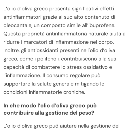
L’olio d’oliva greco presenta significativi effetti
antinfiammatori grazie al suo alto contenuto di
oleocantale, un composto simile all’ibuprofene.
Questa proprietà antinfiammatoria naturale aiuta a
ridurre i marcatori di infiammazione nel corpo.
Inoltre, gli antiossidanti presenti nell’olio d’oliva
greco, come i polifenoli, contribuiscono alla sua
capacità di combattere lo stress ossidativo e
l’infiammazione. Il consumo regolare può
supportare la salute generale mitigando le
condizioni infiammatorie croniche.
In che modo l’olio d’oliva greco può
contribuire alla gestione del peso?
L’olio d’oliva greco può aiutare nella gestione del