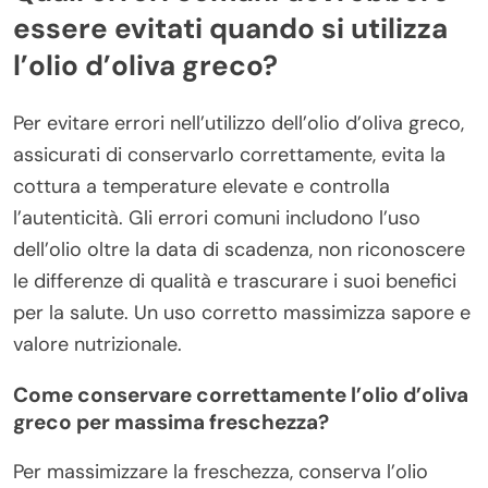
essere evitati quando si utilizza
l’olio d’oliva greco?
Per evitare errori nell’utilizzo dell’olio d’oliva greco,
assicurati di conservarlo correttamente, evita la
cottura a temperature elevate e controlla
l’autenticità. Gli errori comuni includono l’uso
dell’olio oltre la data di scadenza, non riconoscere
le differenze di qualità e trascurare i suoi benefici
per la salute. Un uso corretto massimizza sapore e
valore nutrizionale.
Come conservare correttamente l’olio d’oliva
greco per massima freschezza?
Per massimizzare la freschezza, conserva l’olio