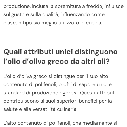
produzione, inclusa la spremitura a freddo, influisce
sul gusto e sulla qualità, influenzando come
ciascun tipo sia meglio utilizzato in cucina.
Quali attributi unici distinguono
l’olio d’oliva greco da altri oli?
L’olio d’oliva greco si distingue per il suo alto
contenuto di polifenoli, profili di sapore unici e
standard di produzione rigorosi. Questi attributi
contribuiscono ai suoi superiori benefici per la
salute e alla versatilità culinaria.
L’alto contenuto di polifenoli, che mediamente si