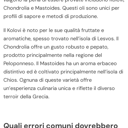
Chondrolia e Mastoides. Questi oli sono unici per
profili di sapore e metodi di produzione.
Il Kolovi è noto per le sue qualità fruttate e
aromatiche, spesso trovato nell’isola di Lesvos. Il
Chondrolia offre un gusto robusto e pepato,
prodotto principalmente nella regione del
Peloponneso. Il Mastoides ha un aroma erbaceo
distintivo ed è coltivato principalmente nell’isola di
Chios. Ognuna di queste varietà offre
un’esperienza culinaria unica e riflette il diverso
terroir della Grecia.
Quali errori comuni dovrebbero