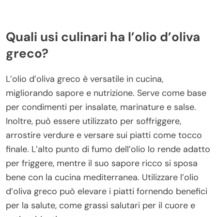
Quali usi culinari ha l’olio d’oliva
greco?
L’olio d’oliva greco è versatile in cucina,
migliorando sapore e nutrizione. Serve come base
per condimenti per insalate, marinature e salse.
Inoltre, può essere utilizzato per soffriggere,
arrostire verdure e versare sui piatti come tocco
finale. L’alto punto di fumo dell’olio lo rende adatto
per friggere, mentre il suo sapore ricco si sposa
bene con la cucina mediterranea. Utilizzare l’olio
d’oliva greco può elevare i piatti fornendo benefici
per la salute, come grassi salutari per il cuore e