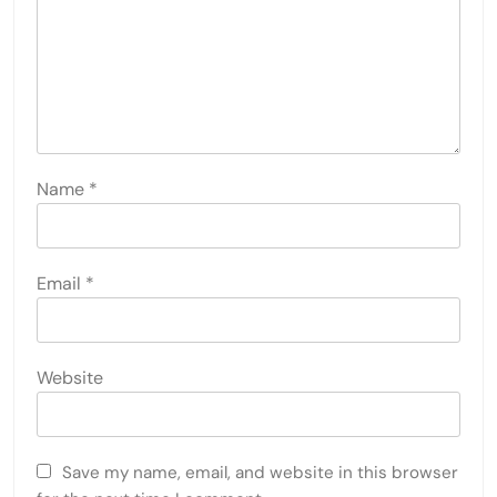
Name
*
Email
*
Website
Save my name, email, and website in this browser