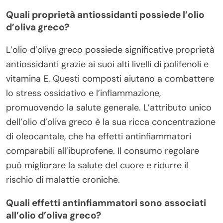
Quali proprietà antiossidanti possiede l’olio
d’oliva greco?
L’olio d’oliva greco possiede significative proprietà
antiossidanti grazie ai suoi alti livelli di polifenoli e
vitamina E. Questi composti aiutano a combattere
lo stress ossidativo e l’infiammazione,
promuovendo la salute generale. L’attributo unico
dell’olio d’oliva greco è la sua ricca concentrazione
di oleocantale, che ha effetti antinfiammatori
comparabili all’ibuprofene. Il consumo regolare
può migliorare la salute del cuore e ridurre il
rischio di malattie croniche.
Quali effetti antinfiammatori sono associati
all’olio d’oliva greco?