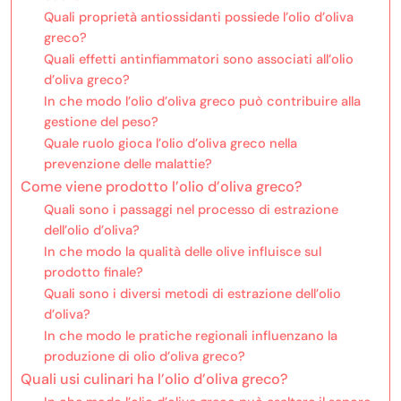
Quali proprietà antiossidanti possiede l’olio d’oliva
greco?
Quali effetti antinfiammatori sono associati all’olio
d’oliva greco?
In che modo l’olio d’oliva greco può contribuire alla
gestione del peso?
Quale ruolo gioca l’olio d’oliva greco nella
prevenzione delle malattie?
Come viene prodotto l’olio d’oliva greco?
Quali sono i passaggi nel processo di estrazione
dell’olio d’oliva?
In che modo la qualità delle olive influisce sul
prodotto finale?
Quali sono i diversi metodi di estrazione dell’olio
d’oliva?
In che modo le pratiche regionali influenzano la
produzione di olio d’oliva greco?
Quali usi culinari ha l’olio d’oliva greco?