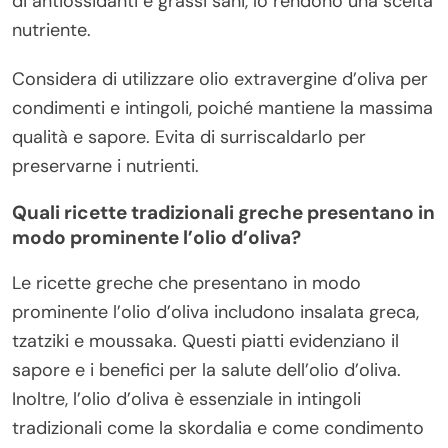
di antiossidanti e grassi sani, lo rendono una scelta
nutriente.
Considera di utilizzare olio extravergine d’oliva per
condimenti e intingoli, poiché mantiene la massima
qualità e sapore. Evita di surriscaldarlo per
preservarne i nutrienti.
Quali ricette tradizionali greche presentano in
modo prominente l’olio d’oliva?
Le ricette greche che presentano in modo
prominente l’olio d’oliva includono insalata greca,
tzatziki e moussaka. Questi piatti evidenziano il
sapore e i benefici per la salute dell’olio d’oliva.
Inoltre, l’olio d’oliva è essenziale in intingoli
tradizionali come la skordalia e come condimento