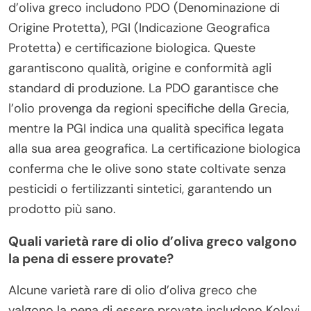
d’oliva greco includono PDO (Denominazione di
Origine Protetta), PGI (Indicazione Geografica
Protetta) e certificazione biologica. Queste
garantiscono qualità, origine e conformità agli
standard di produzione. La PDO garantisce che
l’olio provenga da regioni specifiche della Grecia,
mentre la PGI indica una qualità specifica legata
alla sua area geografica. La certificazione biologica
conferma che le olive sono state coltivate senza
pesticidi o fertilizzanti sintetici, garantendo un
prodotto più sano.
Quali varietà rare di olio d’oliva greco valgono
la pena di essere provate?
Alcune varietà rare di olio d’oliva greco che
valgono la pena di essere provate includono Kolovi,