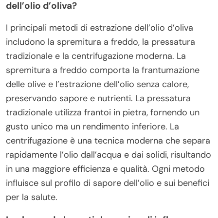
dell’olio d’oliva?
I principali metodi di estrazione dell’olio d’oliva
includono la spremitura a freddo, la pressatura
tradizionale e la centrifugazione moderna. La
spremitura a freddo comporta la frantumazione
delle olive e l’estrazione dell’olio senza calore,
preservando sapore e nutrienti. La pressatura
tradizionale utilizza frantoi in pietra, fornendo un
gusto unico ma un rendimento inferiore. La
centrifugazione è una tecnica moderna che separa
rapidamente l’olio dall’acqua e dai solidi, risultando
in una maggiore efficienza e qualità. Ogni metodo
influisce sul profilo di sapore dell’olio e sui benefici
per la salute.