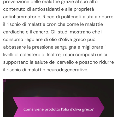
prevenzione delle malattie grazie al suo alto
contenuto di antiossidanti e alle proprietà
antinfiammatorie. Ricco di polifenoli, aiuta a ridurre
il rischio di malattie croniche come le malattie
cardiache e il cancro. Gli studi mostrano che il
consumo regolare di olio d’oliva greco può
abbassare la pressione sanguigna e migliorare i
livelli di colesterolo. Inoltre, i suoi composti unici
supportano la salute del cervello e possono ridurre
il rischio di malattie neurodegenerative.