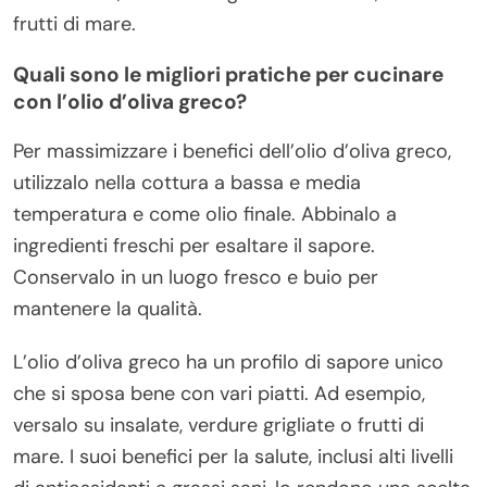
frutti di mare.
Quali sono le migliori pratiche per cucinare
con l’olio d’oliva greco?
Per massimizzare i benefici dell’olio d’oliva greco,
utilizzalo nella cottura a bassa e media
temperatura e come olio finale. Abbinalo a
ingredienti freschi per esaltare il sapore.
Conservalo in un luogo fresco e buio per
mantenere la qualità.
L’olio d’oliva greco ha un profilo di sapore unico
che si sposa bene con vari piatti. Ad esempio,
versalo su insalate, verdure grigliate o frutti di
mare. I suoi benefici per la salute, inclusi alti livelli