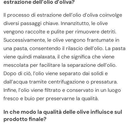
estrazione dell’olio d’oliva?
Il processo di estrazione dell’olio d’oliva coinvolge
diversi passaggi chiave. Innanzitutto, le olive
vengono raccolte e pulite per rimuovere detriti.
Successivamente, le olive vengono frantumate in
una pasta, consentendo il rilascio dell’olio. La pasta
viene quindi malaxata, il che significa che viene
mescolata per facilitare la separazione dell’olio.
Dopo di ciò, l’olio viene separato dai solidi e
dall’acqua tramite centrifugazione o pressatura.
Infine, l’olio viene filtrato e conservato in un luogo
fresco e buio per preservarne la qualità.
In che modo la qualità delle olive influisce sul
prodotto finale?