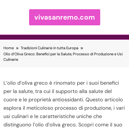
vivasanremo.com
Skip to content
Home
Tradizioni Culinarie in tutta Europa
Olio d’Oliva Greco: Benefici per la Salute, Processo di Produzione e Usi
Culinarie
L’olio d’oliva greco è rinomato per i suoi benefici
per la salute, tra cui il supporto alla salute del
cuore e le proprietà antiossidanti. Questo articolo
esplora il meticoloso processo di produzione, i vari
usi culinari e le caratteristiche uniche che
distinguono l’olio d’oliva greco. Scopri come il suo