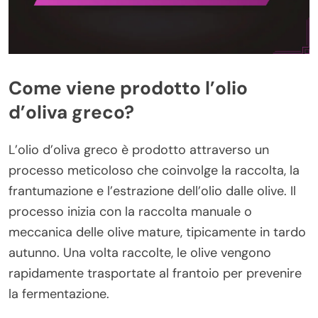
Come viene prodotto l’olio
d’oliva greco?
L’olio d’oliva greco è prodotto attraverso un
processo meticoloso che coinvolge la raccolta, la
frantumazione e l’estrazione dell’olio dalle olive. Il
processo inizia con la raccolta manuale o
meccanica delle olive mature, tipicamente in tardo
autunno. Una volta raccolte, le olive vengono
rapidamente trasportate al frantoio per prevenire
la fermentazione.