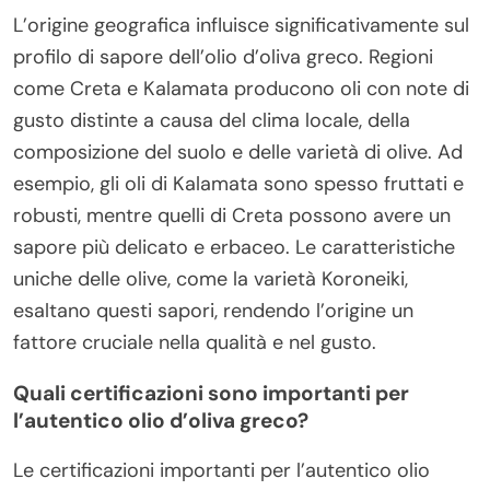
L’origine geografica influisce significativamente sul
profilo di sapore dell’olio d’oliva greco. Regioni
come Creta e Kalamata producono oli con note di
gusto distinte a causa del clima locale, della
composizione del suolo e delle varietà di olive. Ad
esempio, gli oli di Kalamata sono spesso fruttati e
robusti, mentre quelli di Creta possono avere un
sapore più delicato e erbaceo. Le caratteristiche
uniche delle olive, come la varietà Koroneiki,
esaltano questi sapori, rendendo l’origine un
fattore cruciale nella qualità e nel gusto.
Quali certificazioni sono importanti per
l’autentico olio d’oliva greco?
Le certificazioni importanti per l’autentico olio