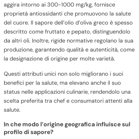
aggira intorno ai 300-1000 mg/kg, fornisce
proprietà antiossidanti che promuovono la salute
del cuore. Il sapore dell’olio d’oliva greco è spesso
descritto come fruttato e pepato, distinguendolo
da altri oli. Inoltre, rigide normative regolano la sua
produzione, garantendo qualità e autenticità, come
la designazione di origine per molte varietà.
Questi attributi unici non solo migliorano i suoi
benefici per la salute, ma elevano anche il suo
status nelle applicazioni culinarie, rendendolo una
scelta preferita tra chef e consumatori attenti alla
salute.
In che modo l’origine geografica influisce sul
profilo di sapore?