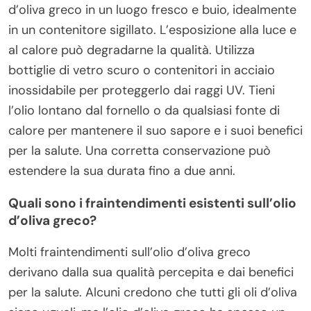
d’oliva greco in un luogo fresco e buio, idealmente
in un contenitore sigillato. L’esposizione alla luce e
al calore può degradarne la qualità. Utilizza
bottiglie di vetro scuro o contenitori in acciaio
inossidabile per proteggerlo dai raggi UV. Tieni
l’olio lontano dal fornello o da qualsiasi fonte di
calore per mantenere il suo sapore e i suoi benefici
per la salute. Una corretta conservazione può
estendere la sua durata fino a due anni.
Quali sono i fraintendimenti esistenti sull’olio
d’oliva greco?
Molti fraintendimenti sull’olio d’oliva greco
derivano dalla sua qualità percepita e dai benefici
per la salute. Alcuni credono che tutti gli oli d’oliva