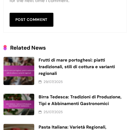
for the next time I comment.
Related News
Frutti di mare portoghesi: piatti
tradizionali, stili di cottura e varianti
regionali
29/07/2025
Birra Tedesca: Tradizioni di Produzione,
Tipi e Abbinamenti Gastronomici
25/07/2025
Pasta Italiana: Varietà Regionali,