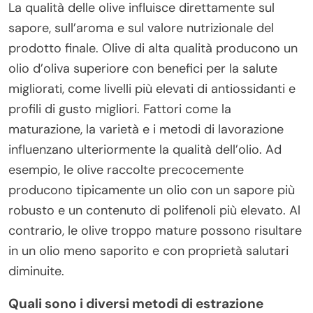
La qualità delle olive influisce direttamente sul
sapore, sull’aroma e sul valore nutrizionale del
prodotto finale. Olive di alta qualità producono un
olio d’oliva superiore con benefici per la salute
migliorati, come livelli più elevati di antiossidanti e
profili di gusto migliori. Fattori come la
maturazione, la varietà e i metodi di lavorazione
influenzano ulteriormente la qualità dell’olio. Ad
esempio, le olive raccolte precocemente
producono tipicamente un olio con un sapore più
robusto e un contenuto di polifenoli più elevato. Al
contrario, le olive troppo mature possono risultare
in un olio meno saporito e con proprietà salutari
diminuite.
Quali sono i diversi metodi di estrazione