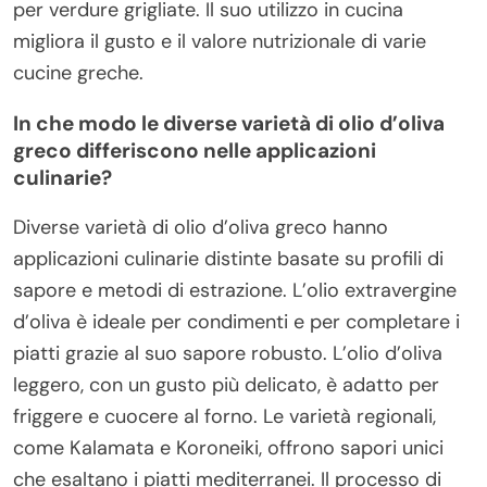
per verdure grigliate. Il suo utilizzo in cucina
migliora il gusto e il valore nutrizionale di varie
cucine greche.
In che modo le diverse varietà di olio d’oliva
greco differiscono nelle applicazioni
culinarie?
Diverse varietà di olio d’oliva greco hanno
applicazioni culinarie distinte basate su profili di
sapore e metodi di estrazione. L’olio extravergine
d’oliva è ideale per condimenti e per completare i
piatti grazie al suo sapore robusto. L’olio d’oliva
leggero, con un gusto più delicato, è adatto per
friggere e cuocere al forno. Le varietà regionali,
come Kalamata e Koroneiki, offrono sapori unici
che esaltano i piatti mediterranei. Il processo di