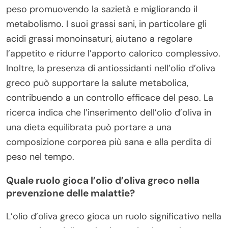
peso promuovendo la sazietà e migliorando il
metabolismo. I suoi grassi sani, in particolare gli
acidi grassi monoinsaturi, aiutano a regolare
l’appetito e ridurre l’apporto calorico complessivo.
Inoltre, la presenza di antiossidanti nell’olio d’oliva
greco può supportare la salute metabolica,
contribuendo a un controllo efficace del peso. La
ricerca indica che l’inserimento dell’olio d’oliva in
una dieta equilibrata può portare a una
composizione corporea più sana e alla perdita di
peso nel tempo.
Quale ruolo gioca l’olio d’oliva greco nella
prevenzione delle malattie?
L’olio d’oliva greco gioca un ruolo significativo nella