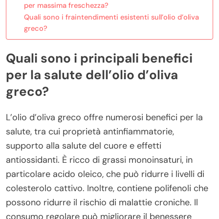
per massima freschezza?
Quali sono i fraintendimenti esistenti sull’olio d’oliva
greco?
Quali sono i principali benefici
per la salute dell’olio d’oliva
greco?
L’olio d’oliva greco offre numerosi benefici per la
salute, tra cui proprietà antinfiammatorie,
supporto alla salute del cuore e effetti
antiossidanti. È ricco di grassi monoinsaturi, in
particolare acido oleico, che può ridurre i livelli di
colesterolo cattivo. Inoltre, contiene polifenoli che
possono ridurre il rischio di malattie croniche. Il
consumo regolare può migliorare il benessere