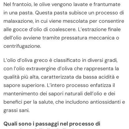
Nel frantoio, le olive vengono lavate e frantumate
in una pasta. Questa pasta subisce un processo di
malaxazione, in cui viene mescolata per consentire
alle gocce d’olio di coalescere. L’estrazione finale
dell’olio avviene tramite pressatura meccanica o
centrifugazione.
L’olio d’oliva greco è classificato in diversi gradi,
con l’olio extravergine d’oliva che rappresenta la
qualità più alta, caratterizzata da bassa acidità e
sapore superiore. L’intero processo enfatizza il
mantenimento dei sapori naturali dell’olio e dei
benefici per la salute, che includono antiossidanti e
grassi sani.
Quali sono i passaggi nel processo di