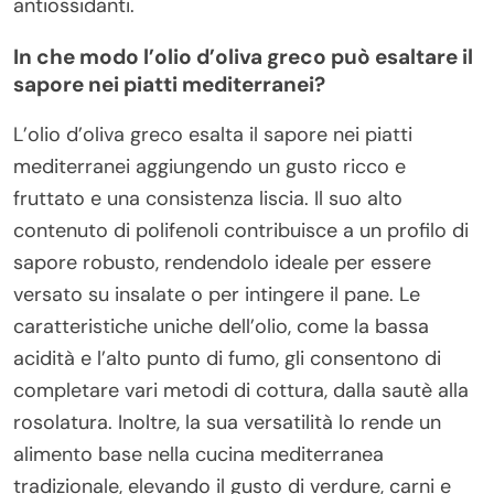
antiossidanti.
In che modo l’olio d’oliva greco può esaltare il
sapore nei piatti mediterranei?
L’olio d’oliva greco esalta il sapore nei piatti
mediterranei aggiungendo un gusto ricco e
fruttato e una consistenza liscia. Il suo alto
contenuto di polifenoli contribuisce a un profilo di
sapore robusto, rendendolo ideale per essere
versato su insalate o per intingere il pane. Le
caratteristiche uniche dell’olio, come la bassa
acidità e l’alto punto di fumo, gli consentono di
completare vari metodi di cottura, dalla sautè alla
rosolatura. Inoltre, la sua versatilità lo rende un
alimento base nella cucina mediterranea
tradizionale, elevando il gusto di verdure, carni e