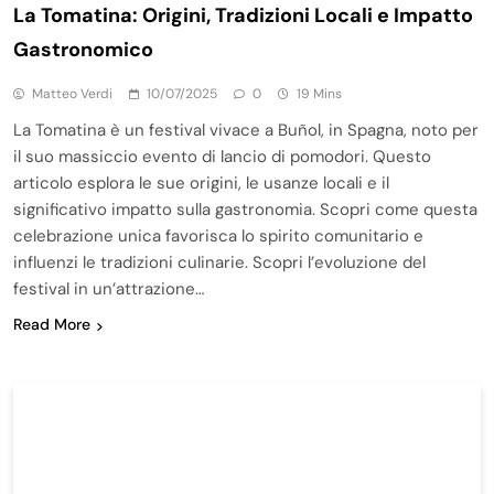
La Tomatina: Origini, Tradizioni Locali e Impatto
Gastronomico
Matteo Verdi
10/07/2025
0
19 Mins
La Tomatina è un festival vivace a Buñol, in Spagna, noto per
il suo massiccio evento di lancio di pomodori. Questo
articolo esplora le sue origini, le usanze locali e il
significativo impatto sulla gastronomia. Scopri come questa
celebrazione unica favorisca lo spirito comunitario e
influenzi le tradizioni culinarie. Scopri l’evoluzione del
festival in un’attrazione…
Read More