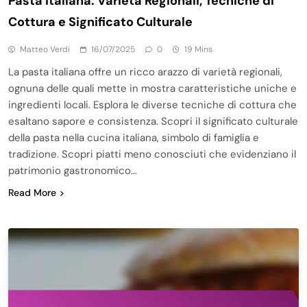
Pasta Italiana: Varietà Regionali, Tecniche di
Cottura e Significato Culturale
Matteo Verdi
16/07/2025
0
19 Mins
La pasta italiana offre un ricco arazzo di varietà regionali,
ognuna delle quali mette in mostra caratteristiche uniche e
ingredienti locali. Esplora le diverse tecniche di cottura che
esaltano sapore e consistenza. Scopri il significato culturale
della pasta nella cucina italiana, simbolo di famiglia e
tradizione. Scopri piatti meno conosciuti che evidenziano il
patrimonio gastronomico…
Read More