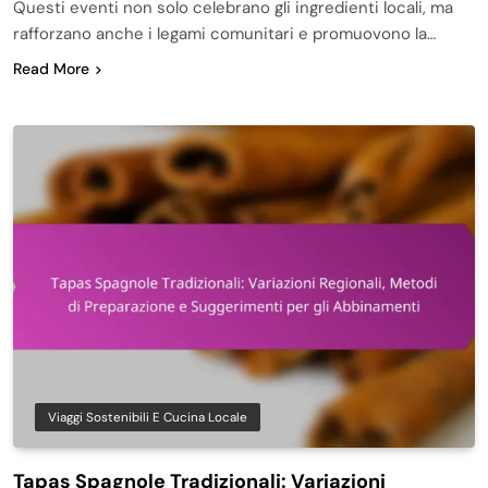
Questi eventi non solo celebrano gli ingredienti locali, ma
rafforzano anche i legami comunitari e promuovono la…
Read More
Viaggi Sostenibili E Cucina Locale
Tapas Spagnole Tradizionali: Variazioni