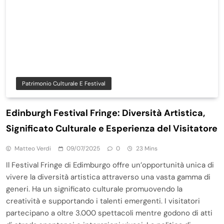
Patrimonio Culturale E Festival
Edinburgh Festival Fringe: Diversità Artistica,
Significato Culturale e Esperienza del Visitatore
Matteo Verdi
09/07/2025
0
23 Mins
Il Festival Fringe di Edimburgo offre un’opportunità unica di
vivere la diversità artistica attraverso una vasta gamma di
generi. Ha un significato culturale promuovendo la
creatività e supportando i talenti emergenti. I visitatori
partecipano a oltre 3.000 spettacoli mentre godono di atti