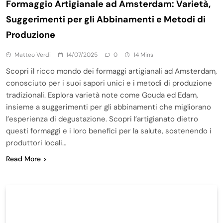
Formaggio Artigianale ad Amsterdam: Varietà,
Suggerimenti per gli Abbinamenti e Metodi di
Produzione
Matteo Verdi
14/07/2025
0
14 Mins
Scopri il ricco mondo dei formaggi artigianali ad Amsterdam,
conosciuto per i suoi sapori unici e i metodi di produzione
tradizionali. Esplora varietà note come Gouda ed Edam,
insieme a suggerimenti per gli abbinamenti che migliorano
l’esperienza di degustazione. Scopri l’artigianato dietro
questi formaggi e i loro benefici per la salute, sostenendo i
produttori locali…
Read More