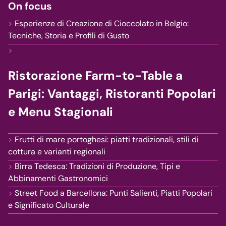
On focus
Esperienze di Creazione di Cioccolato in Belgio:
Tecniche, Storia e Profili di Gusto
Ristorazione Farm-to-Table a
Parigi: Vantaggi, Ristoranti Popolari
e Menu Stagionali
Frutti di mare portoghesi: piatti tradizionali, stili di
cottura e varianti regionali
Birra Tedesca: Tradizioni di Produzione, Tipi e
Abbinamenti Gastronomici
Street Food a Barcellona: Punti Salienti, Piatti Popolari
e Significato Culturale