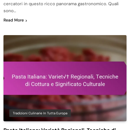
cercatori in questo ricco panorama gastronomico. Quali
sono…
Read More
Tradizioni Culinarie In Tutta Europa