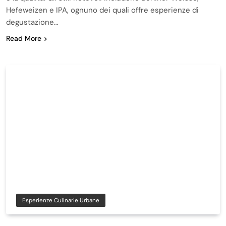
Hefeweizen e IPA, ognuno dei quali offre esperienze di
degustazione…
Read More
Esperienze Culinarie Urbane