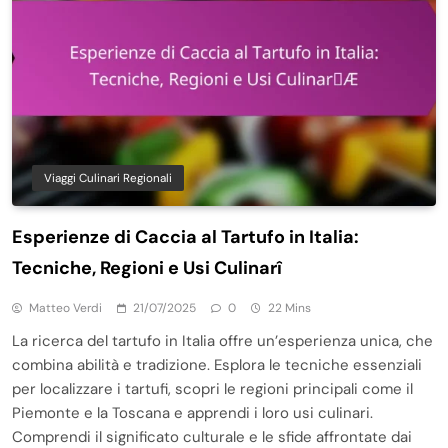
Viaggi Culinari Regionali
Esperienze di Caccia al Tartufo in Italia:
Tecniche, Regioni e Usi Culinarî
Matteo Verdi
21/07/2025
0
22 Mins
La ricerca del tartufo in Italia offre un’esperienza unica, che
combina abilità e tradizione. Esplora le tecniche essenziali
per localizzare i tartufi, scopri le regioni principali come il
Piemonte e la Toscana e apprendi i loro usi culinari.
Comprendi il significato culturale e le sfide affrontate dai