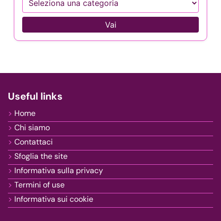
Vai
Useful links
Home
Chi siamo
Contattaci
Sfoglia the site
Informativa sulla privacy
Termini of use
Informativa sui cookie