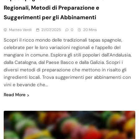
Regionali, Metodi di Preparazione e
Suggerimenti per gli Abbinamenti
Matteo Verdi
21/07/2025
0
20 Mins
Scopri il ricco mondo delle tradizionali tapas spagnole,
celebrate per le loro variazioni regionali e l’appello del
mangiare in comune. Esplora gli stili popolari dall’Andalusia,
dalla Catalogna, dal Paese Basco e dalla Galizia. Scopri i
diversi metodi di preparazione che mettono in risalto gli
ingredienti locali. Trova suggerimenti per abbinamenti con
vini e bevande che…
Read More